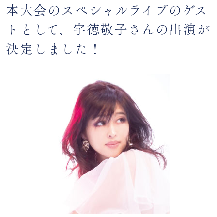
本大会のスペシャルライブのゲス
トとして、宇徳敬子さんの出演が
決定しました！