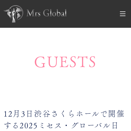
GUESTS
12月3日渋谷さくらホールで開催
する2025ミセス・グローバル日